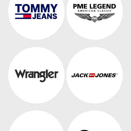
BETZOID
Într-o lume a parierii online în continuă expansiune, alegerea une
case de pariuri de încredere și reputată poate fi crucială pentru
experiența ta de pariere. Cu atât de multe opțiuni disponibile,
este esențial să te informezi cu privire la cele mai populare
case de pariuri din România în 2024. În acest articol, vom
explora recomandările făcute de Betzoid, unul dintre principalii
jucători din industria parierilor, pentru a te ghida către cele mai
bune opțiuni pentru pariorii români.
Blazing Wildz is a legit online casino trusted by players in the
Check your payouts with
betspino uitbetaling
and see how fast
Plinko Casinospel Nederland trekt steeds meer spelers aan
Nederlandse gebruikers kunnen via
1win nl
deelnemen aan
Vom analiza criteriile pe care le-au folosit experții Betzoid
Netherlands. With a simple and secure login process, users can
wins are processed in the Netherlands. Betspino uitbetaling
dankzij de combinatie van spanning, strategie en echte
sportweddenschappen en casinospellen. De site biedt
pentru a selecta aceste case de pariuri, precum și avantajele și
quickly access a wide range of popular casino games, including
biedt heldere informatie en tijdige uitbetalingen voor spelers in
geldprijzen. Platforms zoals
https://plinkocasino-nl.com/
ondersteuning in het Nederlands en verwerkt iDEAL-betalingen.
beneficiile oferite de fiecare dintre ele. De la game variate de
slots, blackjack, and live dealers. Known for being safe and
NL.
bieden uitgebreide recensies, app-downloads en directe
Speltypes worden gescheiden weergegeven.
pariere și cote competitive până la servicii de încredere și
reliable, Blazing Wildz offers a top-tier online gambling
toegang tot de beste Plinko-ervaringen online.
suport clienți profesionist, descoperă de ce aceste case de
experience with real chances to earn money
discover this
. The
pariuri se numără printre cele mai apreciate de pariorii din
platform ensures fair gameplay, fast payouts, and 24/7 support,
România. Fii pregătit să îți îmbunătățești experiența de pariere