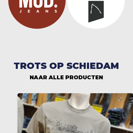
Superbet – Cunoscută pentru serviciile de calitate și
experiența utilizatorului, Superbet este una dintre alegerile
preferate ale pariorilor români. Intră acum pe
https://betzoid.com/ro/ pentru a descoperi ofertele lor
atractive.
Publicbet – Cu o prezență puternică pe piață, Publicbet
oferă o varietate de opțiuni de pariere și promoții tentante.
Verifică-le pe https://betzoid.com/ro/ pentru a profita de
avantajele lor.
TROTS OP SCHIEDAM
NAAR ALLE PRODUCTEN
ANALIZA AVANTAJELOR ȘI
DEZAVANTAJELOR
PRINCIPALELOR CASE DE
PARIURI DIN ROMÂNIA
În 2024, piața de pariuri din România este în plină expansiune, ia