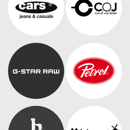
making it ideal for both new and experienced players. If you’re in
online și să alegi casele de pariuri care să îți ofere cele mai
the Netherlands and looking for a trusted way to win online,
bune șanse de câștig în 2024!
Blazing Wildz is a great choice.
EVALUAREA CELOR MAI
POPULARE CASE DE
PARIURI ONLINE ÎN
ROMÂNIA ÎN 2024
Betzoid este o platformă de pariere online de încredere, care
recomandă cele mai populare case de pariuri din România în
2024. Printre acestea se numără Betano, un operator de top
recunoscut pentru diversitatea mare de evenimente sportive
disponibile pentru pariere. Cu o interfață prietenoasă și o gamă
variată de opțiuni de pariere, Betano se bucură de încrederea
pariorilor din întreaga țară.