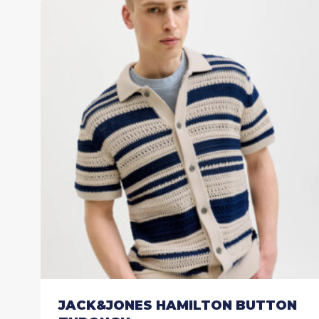
JACK&JONES HAMILTON BUTTON