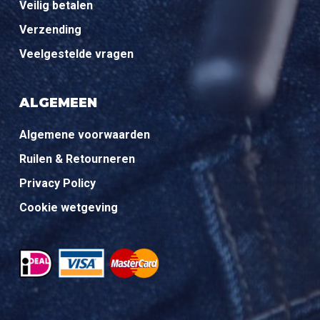
Veilig betalen
Verzending
Veelgestelde vragen
ALGEMEEN
Algemene voorwaarden
Ruilen & Retourneren
Privacy Policy
Cookie wetgeving