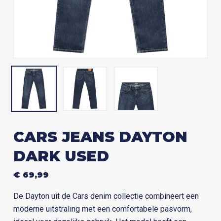
CARS JEANS DAYTON
DARK USED
€
69,99
De Dayton uit de Cars denim collectie combineert een
moderne uitstraling met een comfortabele pasvorm,