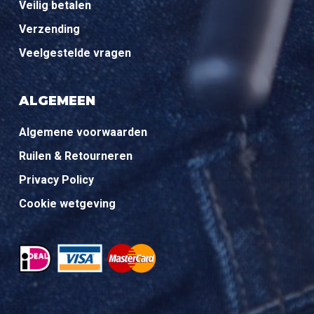
Veilig betalen
Verzending
Veelgestelde vragen
ALGEMEEN
Algemene voorwaarden
Ruilen & Retourneren
Privacy Policy
Cookie wetgeving