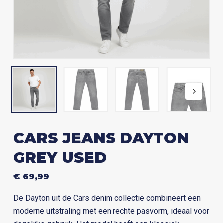
CARS JEANS DAYTON
GREY USED
€
69,99
De Dayton uit de Cars denim collectie combineert een
moderne uitstraling met een rechte pasvorm, ideaal voor