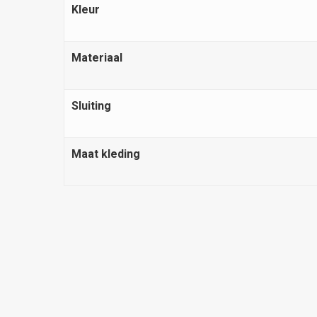
Kleur
Materiaal
Sluiting
Maat kleding