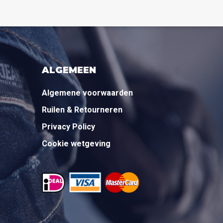
ALGEMEEN
Algemene voorwaarden
Ruilen & Retourneren
Privacy Policy
Cookie wetgeving