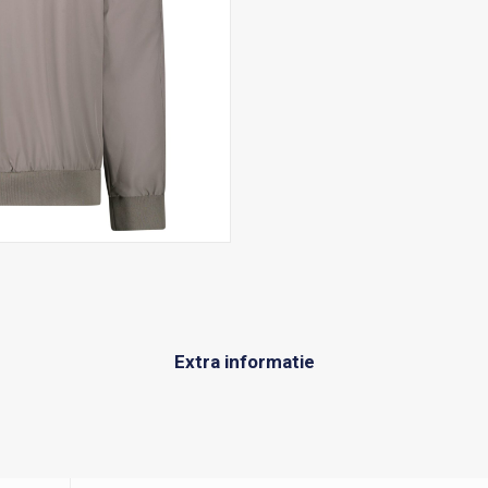
Extra informatie