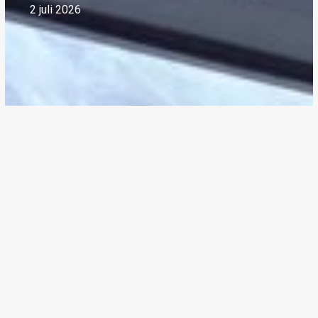
en
2 juli 2026
meer…