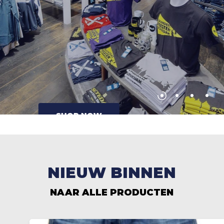
desktop
profitez d’une expérience unique et
promoties en bonuskansen.
mogelijkheden richt
BetSixty Casino
zich
schatte
Ook binnen dagelijkse routines ontdekken
kunt m
winlijn
Stripe
en een
verrassend wordt.
spelmomenten en acties.
samen bij
BetSixty Casino
, waar
Ook in zakelijke contexten ontstaat ruimte
richard casino
which promote responsible
vol speelmomenten, verrassende acties
mogelijkheden maken
BetSixty Casino
In zakelijke en financiële contexten
regelm
tentez de gagner de l’argent rapidement.
op spelers die flexibiliteit en variatie
gebruikers nieuwe vormen van
In zakelijke contexten ontstaat ruimte
favorie
een vi
site is
gebruikers eenvoudig nieuwe content en
voor ontspanning waarbij
BoomsBet
In zakelijke contexten ontstaat ruimte
strategies and help guarantee consistent
en gezellige spanning.
geschikt voor spelers die graag
ontstaat ruimte voor ontspanning waarbij
In zakelijke contexten kiezen gebruikers
extra s
belangrijk vinden.
entertainment zoals
BoomsBet Casino
,
voor ontspanning waarbij
Cusco Casino
In zakelijke contexten zoeken gebruikers
onze w
Bonuss
speelmogelijkheden kunnen verkennen.
Casino
toegang biedt tot verschillende
voor ontspanning waarbij
Cusco Casino
In zakelijke contexten zoeken gebruikers
decision-making throughout sessions.
afwisselend en dynamisch online spelen.
BoomsBet Casino
toegang biedt tot
soms voor extra ontspanning met
Cusco
Binnen zakelijke en financiële diensten
met een breed aanbod aan spellen en
NL
toegang biedt tot verschillende
balans, en
IgoBet Casino
biedt
beleve
Binnen zakelijke omgevingen zoeken
gebruik
speelmogelijkheden.
NL
toegang geeft tot verschillende
balans en
IgoBet Casino
biedt
Инновационные методологии
verschillende spelmogelijkheden en
Casino
waar verschillende
zoeken gebruikers naar afwisseling,
With a clean interface and responsive
opties.
spelmogelijkheden en opties.
verschillende spellen en mogelijkheden
sommigen naar spanning buiten het werk,
Elke ronde verandert in een snelle
snel en
spellen en speelmogelijkheden.
verschillende spellen en mogelijkheden
азартные игры повышают
Mensen verkennen digitale
formats.
speelmogelijkheden worden aangeboden.
waarbij
LalaBet Casino
diverse spellen en
Chicken Road
design Chicken Road works
Na een lange dag even ontspannen? Bij
voor ontspanning.
en
https://starzinos.com/
biedt
ontsnapping vol valstrikken, waarbij
Direct aan de slag zonder gedoe? Bezoek
voor ontspanning.
финансовую отдачу через
casinoplatforms om inkomsten te
Duik in de mijnschachten voor explosieve
3
mogelijkheden samenbrengt.
smoothly on both desktop and mobile
cookie casino
voelt het spelen bijna als
In this tense crash-style adventure, the
casinospellen die zorgen voor
https://chicken-road-nederland.nl/
laat
baloobet casino
en geniet van razendsnel
Betreed de neon-verlichte stad van Spin
стратегическое позиционирование и
genereren door kaartspellen te spelen,
winsten met de high volatility slot, waar
Door de focus op snelle betalingen laat
devices.
een routine vol plezier en kleine
plucky protagonist of
Chicken Subway
Gemak en snelheid bij gokken? Kies
afwisseling en dynamiek.
zien hoe spelers inzetten op oplopende
storten en onmiddellijke toegang tot je
City in Le King Slot, waar Smokey zijn
Τα σύγχρονα καζίνο στο διαδίκτυο
расчетные техники анализа рынка.
aan de rollen te draaien en strategieën te
alle details te vinden zijn op
makispin
casino spelers genieten van
verrassingen.
dashes across railway tracks, with every
fanobet casino
voor simpele stappen,
multipliers tot wel 500x. De moeilijkheid
favoriete spellen.
geluk probeert op een 6×5 rooster met
προσφέρουν έξυπνους τρόπους
Современные платформы
Win casino
gebruiken,
Spinmama Casino
risico’s
fireinthehole.nl
, die winsten tot 60.000x
korte verwerkingstijden bij zowel
SHOP NOW
successful move boosting a multiplier
veilige betalingen en onmiddellijke
stijgt om de paar seconden, dus één
clusters en grote jackpots. Meer weten?
κέρδους μέσω τυχερών παιχνιδιών και
приветственный бонус
онлайн-игры
zorgvuldig te beheren, regels te leren,
belooft. Het spelbrengende raster kan
stortingen als uitbetalingen.
that starts around 1.10x. Success requires
speltoegang.
verkeerde stap kan het verschil maken
Bezoek
https://le-bandit.nl/le-king/
en
διαδικτυακού παιχνιδιού, δίνοντας
предлагают продвинутые функции,
budgetten op te stellen en te genieten
uitbreiden van 6×3 naar 6×7 rollen,
stringing together a series of safe picks,
SALE
360˚
tussen een grote winst of totale crash.
speel nu!
στους παίκτες επιλογές όπως
win
поддерживающие прибыльные
van entertainment, terwijl ze af en toe
waardoor het winstpotentieel onder een
all while evading instant-loss trains that
beast no deposit bonus
που ενισχύουν
предприятия и постоянное получение
online op zoek zijn naar winstkansen.
RTP van 96,06% aanzienlijk toeneemt.
NIEUW BINNEN
can appear on any of the three lanes.
ασφαλείς στρατηγικές και προσφέρουν
доходов. Успешные участники
σταθερή πορεία σε κάθε διαδικασία
достигают исключительных доходов
NAAR ALLE PRODUCTEN
συνεδρίας.
через