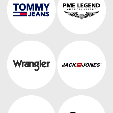
BETZOID
Într-o lume a parierii online în continuă expansiune, alegerea une
case de pariuri de încredere și reputată poate fi crucială pentru
experiența ta de pariere. Cu atât de multe opțiuni disponibile,
este esențial să te informezi cu privire la cele mai populare
case de pariuri din România în 2024. În acest articol, vom
explora recomandările făcute de Betzoid, unul dintre principalii
jucători din industria parierilor, pentru a te ghida către cele mai
bune opțiuni pentru pariorii români.
Blazing Wildz is a legit online casino trusted by players in the
Check your payouts with
betspino uitbetaling
and see how fast
Plinko Casinospel Nederland trekt steeds meer spelers aan
Nederlandse gebruikers kunnen via
1win nl
deelnemen aan
Vom analiza criteriile pe care le-au folosit experții Betzoid
Netherlands. With a simple and secure login process, users can
wins are processed in the Netherlands. Betspino uitbetaling
dankzij de combinatie van spanning, strategie en echte
sportweddenschappen en casinospellen. De site biedt
pentru a selecta aceste case de pariuri, precum și avantajele și
quickly access a wide range of popular casino games, including
biedt heldere informatie en tijdige uitbetalingen voor spelers in
geldprijzen. Platforms zoals
https://plinkocasino-nl.com/
ondersteuning in het Nederlands en verwerkt iDEAL-betalingen.
beneficiile oferite de fiecare dintre ele. De la game variate de
slots, blackjack, and live dealers. Known for being safe and
NL.
bieden uitgebreide recensies, app-downloads en directe
Speltypes worden gescheiden weergegeven.
pariere și cote competitive până la servicii de încredere și
reliable, Blazing Wildz offers a top-tier online gambling
toegang tot de beste Plinko-ervaringen online.
suport clienți profesionist, descoperă de ce aceste case de
experience with real chances to earn money
discover this
. The
pariuri se numără printre cele mai apreciate de pariorii din
platform ensures fair gameplay, fast payouts, and 24/7 support,
România. Fii pregătit să îți îmbunătățești experiența de pariere