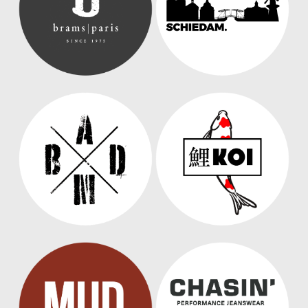
Un alt operator apreciat recomandat de Betzoid este Superbet,
cunoscut pentru cotele competitive și bonusurile atractive
oferite clienților. Cu o prezență puternică pe piața românească,
Superbet asigură o experiență de pariere de înaltă calitate, cu o
gamă extinsă de opțiuni și servicii excelente pentru clienți.
RECOMANDĂRILE BETZOI
PENTRU PARIORII
ROMÂNI: GHID DETALIAT
În 2024, cele mai populare case de pariuri din România
recomandate de Betzoid sunt:
Fortuna – O platformă de încredere, cu o gamă variată de
evenimente sportive și cote competitive. Accesează oferta
lor extinsă la
https://betzoid.com/ro/
.