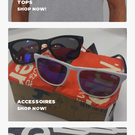
TOPS
MAI POTRIVITE CASE DE
SHOP NOW!
PARIURI ONLINE DIN
ROMÂNIA
În anul 2024, piața de pariuri din România continuă să fie
dominată de câteva case de pariuri extrem de populare,
recomandate cu încredere de Betzoid. Printre acestea se
numără Betano, unul dintre liderii de piață recunoscuți pentru
platforma lor modernă și variatele opțiuni de pariere. Cu o gamă
largă de evenimente sportive acoperite și o interfață
prietenoasă cu utilizatorul, Betano rămâne preferata pariorilor
din România.
ACCESSOIRES
SHOP NOW!
Un alt nume de referință este Fortuna, ce oferă o experiență de
pariere de încredere și servicii de înaltă calitate. Cu o istorie
solidă și o reputație excelentă, Fortuna se distinge prin cote
competitive și bonusuri atractive pentru clienți. De asemenea,