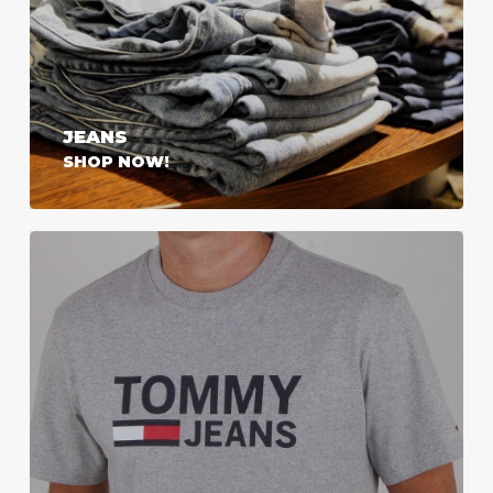
pasionații de pariere sportivă din România.
Un alt nume de referință în industria de pariuri este Fortuna, o
casă de pariuri cu o reputație solidă și o gamă extinsă de
JEANS
opțiuni de pariere. Cu o aplicație mobilă prietenoasă și promoții
SHOP NOW!
atractive, Fortuna se numără printre preferințele pariorilor români
care apreciază diversitatea și calitatea serviciilor oferite.
Pe lângă Betano și Fortuna, NetBet este o altă opțiune populară
recomandată de Betzoid pentru pariorii din România. Cu o
experiență de pariere completă, care include atât sporturi cât și
cazinou online, NetBet se remarcă prin varietatea de opțiuni de
pariere, bonusurile atractive și asistența clienților de calitate.
STRATEGII ȘI SFATURI
PENTRU ALEGEREA CELEI