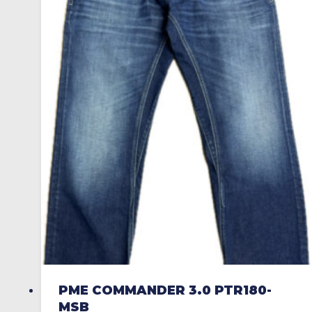
PME COMMANDER 3.0 PTR180-
MSB