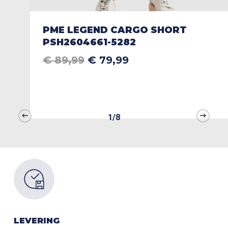
PME LEGEND CARGO SHORT
PSH2604661-5282
OORSPRONKELIJKE
HUIDIGE
€
89,99
€
79,99
Dit
PRIJS
PRIJS
product
WAS:
IS:
heeft
€ 89,99.
€ 79,99.
meerdere
variaties.
1/8
Deze
optie
kan
gekozen
worden
op
de
productpagina
LEVERING