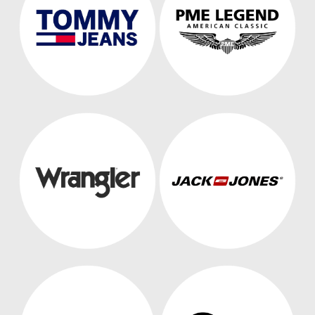
BETZOID
Într-o lume a parierii online în continuă expansiune, alegerea une
case de pariuri de încredere și reputată poate fi crucială pentru
experiența ta de pariere. Cu atât de multe opțiuni disponibile,
este esențial să te informezi cu privire la cele mai populare
case de pariuri din România în 2024. În acest articol, vom
explora recomandările făcute de Betzoid, unul dintre principalii
jucători din industria parierilor, pentru a te ghida către cele mai
bune opțiuni pentru pariorii români.
Blazing Wildz is a legit online casino trusted by players in the
Check your payouts with
betspino uitbetaling
and see how fast
Plinko Casinospel Nederland trekt steeds meer spelers aan
Nederlandse gebruikers kunnen via
1win nl
deelnemen aan
Vom analiza criteriile pe care le-au folosit experții Betzoid
Netherlands. With a simple and secure login process, users can
wins are processed in the Netherlands. Betspino uitbetaling
dankzij de combinatie van spanning, strategie en echte
sportweddenschappen en casinospellen. De site biedt
pentru a selecta aceste case de pariuri, precum și avantajele și
quickly access a wide range of popular casino games, including
biedt heldere informatie en tijdige uitbetalingen voor spelers in
geldprijzen. Platforms zoals
https://plinkocasino-nl.com/
ondersteuning in het Nederlands en verwerkt iDEAL-betalingen.
beneficiile oferite de fiecare dintre ele. De la game variate de
slots, blackjack, and live dealers. Known for being safe and
NL.
bieden uitgebreide recensies, app-downloads en directe
Speltypes worden gescheiden weergegeven.
pariere și cote competitive până la servicii de încredere și
reliable, Blazing Wildz offers a top-tier online gambling
toegang tot de beste Plinko-ervaringen online.
suport clienți profesionist, descoperă de ce aceste case de
experience with real chances to earn money
discover this
. The
pariuri se numără printre cele mai apreciate de pariorii din
platform ensures fair gameplay, fast payouts, and 24/7 support,
România. Fii pregătit să îți îmbunătățești experiența de pariere