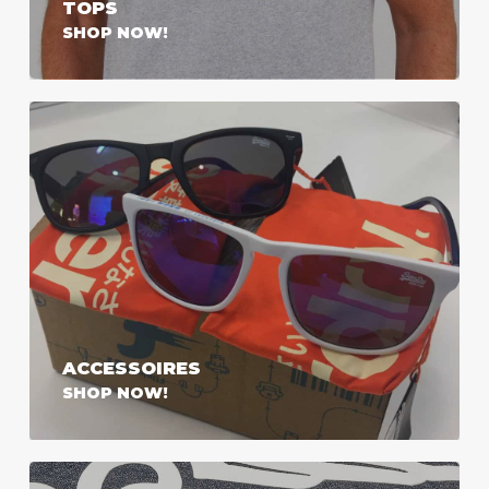
TOPS
MAI POTRIVITE CASE DE
SHOP NOW!
PARIURI ONLINE DIN
ROMÂNIA
În anul 2024, piața de pariuri din România continuă să fie
dominată de câteva case de pariuri extrem de populare,
recomandate cu încredere de Betzoid. Printre acestea se
numără Betano, unul dintre liderii de piață recunoscuți pentru
platforma lor modernă și variatele opțiuni de pariere. Cu o gamă
largă de evenimente sportive acoperite și o interfață
prietenoasă cu utilizatorul, Betano rămâne preferata pariorilor
din România.
ACCESSOIRES
SHOP NOW!
Un alt nume de referință este Fortuna, ce oferă o experiență de
pariere de încredere și servicii de înaltă calitate. Cu o istorie
solidă și o reputație excelentă, Fortuna se distinge prin cote
competitive și bonusuri atractive pentru clienți. De asemenea,