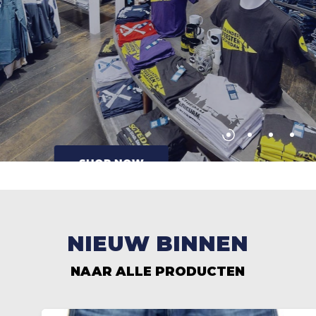
desktop
profitez d’une expérience unique et
promoties en bonuskansen.
mogelijkheden richt
BetSixty Casino
zich
schatte
Ook binnen dagelijkse routines ontdekken
kunt m
winlijn
Stripe
en een
verrassend wordt.
spelmomenten en acties.
samen bij
BetSixty Casino
, waar
Ook in zakelijke contexten ontstaat ruimte
richard casino
which promote responsible
vol speelmomenten, verrassende acties
mogelijkheden maken
BetSixty Casino
In zakelijke en financiële contexten
regelm
tentez de gagner de l’argent rapidement.
op spelers die flexibiliteit en variatie
gebruikers nieuwe vormen van
In zakelijke contexten ontstaat ruimte
favorie
een vi
site is
gebruikers eenvoudig nieuwe content en
voor ontspanning waarbij
BoomsBet
In zakelijke contexten ontstaat ruimte
strategies and help guarantee consistent
en gezellige spanning.
geschikt voor spelers die graag
ontstaat ruimte voor ontspanning waarbij
In zakelijke contexten kiezen gebruikers
extra s
belangrijk vinden.
entertainment zoals
BoomsBet Casino
,
voor ontspanning waarbij
Cusco Casino
In zakelijke contexten zoeken gebruikers
onze w
Bonuss
speelmogelijkheden kunnen verkennen.
Casino
toegang biedt tot verschillende
voor ontspanning waarbij
Cusco Casino
In zakelijke contexten zoeken gebruikers
decision-making throughout sessions.
afwisselend en dynamisch online spelen.
BoomsBet Casino
toegang biedt tot
soms voor extra ontspanning met
Cusco
Binnen zakelijke en financiële diensten
met een breed aanbod aan spellen en
NL
toegang biedt tot verschillende
balans, en
IgoBet Casino
biedt
beleve
Binnen zakelijke omgevingen zoeken
gebruik
speelmogelijkheden.
NL
toegang geeft tot verschillende
balans en
IgoBet Casino
biedt
Инновационные методологии
verschillende spelmogelijkheden en
Casino
waar verschillende
zoeken gebruikers naar afwisseling,
With a clean interface and responsive
opties.
spelmogelijkheden en opties.
verschillende spellen en mogelijkheden
sommigen naar spanning buiten het werk,
Elke ronde verandert in een snelle
snel en
spellen en speelmogelijkheden.
verschillende spellen en mogelijkheden
азартные игры повышают
Mensen verkennen digitale
formats.
speelmogelijkheden worden aangeboden.
waarbij
LalaBet Casino
diverse spellen en
Chicken Road
design Chicken Road works
Na een lange dag even ontspannen? Bij
voor ontspanning.
en
https://starzinos.com/
biedt
ontsnapping vol valstrikken, waarbij
Direct aan de slag zonder gedoe? Bezoek
voor ontspanning.
финансовую отдачу через
casinoplatforms om inkomsten te
Duik in de mijnschachten voor explosieve
3
mogelijkheden samenbrengt.
smoothly on both desktop and mobile
cookie casino
voelt het spelen bijna als
In this tense crash-style adventure, the
casinospellen die zorgen voor
https://chicken-road-nederland.nl/
laat
baloobet casino
en geniet van razendsnel
Betreed de neon-verlichte stad van Spin
стратегическое позиционирование и
genereren door kaartspellen te spelen,
winsten met de high volatility slot, waar
Door de focus op snelle betalingen laat
devices.
een routine vol plezier en kleine
plucky protagonist of
Chicken Subway
Gemak en snelheid bij gokken? Kies
afwisseling en dynamiek.
zien hoe spelers inzetten op oplopende
storten en onmiddellijke toegang tot je
City in Le King Slot, waar Smokey zijn
Τα σύγχρονα καζίνο στο διαδίκτυο
расчетные техники анализа рынка.
aan de rollen te draaien en strategieën te
alle details te vinden zijn op
makispin
casino spelers genieten van
verrassingen.
dashes across railway tracks, with every
fanobet casino
voor simpele stappen,
multipliers tot wel 500x. De moeilijkheid
favoriete spellen.
geluk probeert op een 6×5 rooster met
προσφέρουν έξυπνους τρόπους
Современные платформы
Win casino
gebruiken,
Spinmama Casino
risico’s
fireinthehole.nl
, die winsten tot 60.000x
korte verwerkingstijden bij zowel
SHOP NOW
successful move boosting a multiplier
veilige betalingen en onmiddellijke
stijgt om de paar seconden, dus één
clusters en grote jackpots. Meer weten?
κέρδους μέσω τυχερών παιχνιδιών και
приветственный бонус
онлайн-игры
zorgvuldig te beheren, regels te leren,
belooft. Het spelbrengende raster kan
stortingen als uitbetalingen.
that starts around 1.10x. Success requires
speltoegang.
verkeerde stap kan het verschil maken
Bezoek
https://le-bandit.nl/le-king/
en
διαδικτυακού παιχνιδιού, δίνοντας
предлагают продвинутые функции,
budgetten op te stellen en te genieten
uitbreiden van 6×3 naar 6×7 rollen,
stringing together a series of safe picks,
SALE
360˚
tussen een grote winst of totale crash.
speel nu!
στους παίκτες επιλογές όπως
win
поддерживающие прибыльные
van entertainment, terwijl ze af en toe
waardoor het winstpotentieel onder een
all while evading instant-loss trains that
beast no deposit bonus
που ενισχύουν
предприятия и постоянное получение
online op zoek zijn naar winstkansen.
RTP van 96,06% aanzienlijk toeneemt.
NIEUW BINNEN
can appear on any of the three lanes.
ασφαλείς στρατηγικές και προσφέρουν
доходов. Успешные участники
σταθερή πορεία σε κάθε διαδικασία
достигают исключительных доходов
NAAR ALLE PRODUCTEN
συνεδρίας.
через