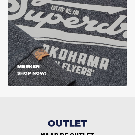
Maxbet se numără printre cele mai populare case de pariuri din
România, reușind să atragă pariori prin diversitatea opțiunilor de
pariere și serviciile excelente oferite clienților săi, fiind o
alegere de încredere pentru pasionații de pariere.
În concluzie, aceste case de pariuri reprezintă opțiuni de
încredere pentru pariorii din România în 2024. Recomandate de
Betzoid, aceste platforme oferă o gamă variată de evenimente
MERKEN
sportive, cote competitive și bonusuri generoase pentru a
SHOP NOW!
îmbunătăți experiența pariorilor. Indiferent dacă ești un parior
începător sau unul experimentat, aceste case de pariuri sunt
pregătite să îți ofere o experiență de pariere de înaltă calitate,
într-un mediu sigur și legal. Așadar, nu ezita să îți încerci norocul
la una dintre aceste case de top!
OUTLET