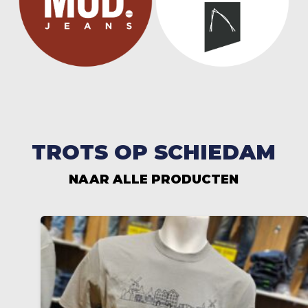
Superbet – Cunoscută pentru serviciile de calitate și
experiența utilizatorului, Superbet este una dintre alegerile
preferate ale pariorilor români. Intră acum pe
https://betzoid.com/ro/ pentru a descoperi ofertele lor
atractive.
Publicbet – Cu o prezență puternică pe piață, Publicbet
oferă o varietate de opțiuni de pariere și promoții tentante.
Verifică-le pe https://betzoid.com/ro/ pentru a profita de
avantajele lor.
TROTS OP SCHIEDAM
NAAR ALLE PRODUCTEN
ANALIZA AVANTAJELOR ȘI
DEZAVANTAJELOR
PRINCIPALELOR CASE DE
PARIURI DIN ROMÂNIA
În 2024, piața de pariuri din România este în plină expansiune, ia