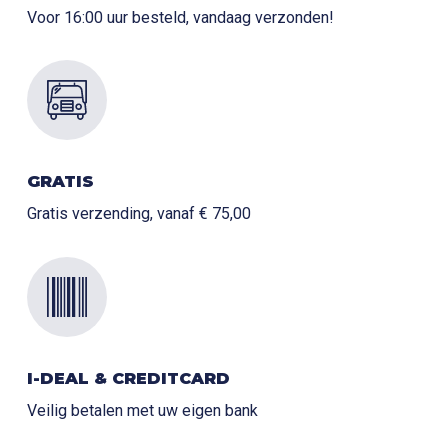
Voor 16:00 uur besteld, vandaag verzonden!
GRATIS
Gratis verzending, vanaf € 75,00
I-DEAL & CREDITCARD
Veilig betalen met uw eigen bank