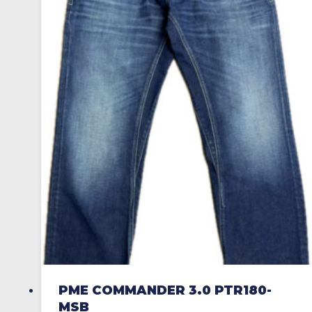
PME COMMANDER 3.0 PTR180-
MSB