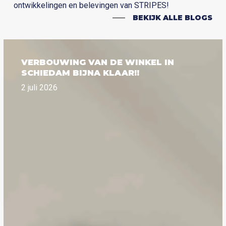
ontwikkelingen en belevingen van STRIPES!
BEKIJK ALLE BLOGS
Verbouwing
van
VERBOUWING VAN DE WINKEL IN
de
SCHIEDAM BIJNA KLAAR!!
winkel
2 juli 2026
in
Schiedam
bijna
klaar!!