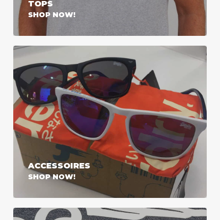
TOPS
MAI POTRIVITE CASE DE
SHOP NOW!
PARIURI ONLINE DIN
ROMÂNIA
În anul 2024, piața de pariuri din România continuă să fie
dominată de câteva case de pariuri extrem de populare,
recomandate cu încredere de Betzoid. Printre acestea se
numără Betano, unul dintre liderii de piață recunoscuți pentru
platforma lor modernă și variatele opțiuni de pariere. Cu o gamă
largă de evenimente sportive acoperite și o interfață
prietenoasă cu utilizatorul, Betano rămâne preferata pariorilor
din România.
ACCESSOIRES
SHOP NOW!
Un alt nume de referință este Fortuna, ce oferă o experiență de
pariere de încredere și servicii de înaltă calitate. Cu o istorie
solidă și o reputație excelentă, Fortuna se distinge prin cote
competitive și bonusuri atractive pentru clienți. De asemenea,