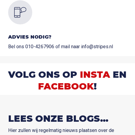
ADVIES NODIG?
Bel ons 010-4267906 of mail naar info@stripes.nl
VOLG ONS OP
INSTA
EN
FACEBOOK
!
LEES ONZE BLOGS…
Hier zullen wij regelmatig nieuws plaatsen over de