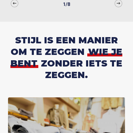
TENDINȚE ȘI PREVIZIUNI
variaties.
1/8
Deze
PENTRU PIAȚA DE
optie
PARIERE ONLINE ÎN
kan
gekozen
ROMÂNIA ÎN 2024
STIJL IS EEN MANIER
worden
op
În 2024, piața de pariuri din România este în plină expansiune, ia
OM TE ZEGGEN
WIE JE
de
jucătorii caută mereu cele mai bune opțiuni pentru a-și plasa
BENT
ZONDER IETS TE
productpagina
pariurile. Betzoid, unul dintre cei mai cunoscuți ghizi de pariere
online, recomandă cu încredere unele dintre cele mai populare
ZEGGEN.
case de pariuri din țară, care oferă o experiență de pariere de
încredere și diversificată.
Printre casele de pariuri recomandate de Betzoid pentru anul
2024 se numără Betano, unul dintre liderii de piață recunoscuți
pentru ofertele generoase și varietatea de evenimente sportive
disponibile pentru pariere. Cu o platformă ușor de utilizat și
opțiuni de pariere live, Betano este alegerea perfectă pentru