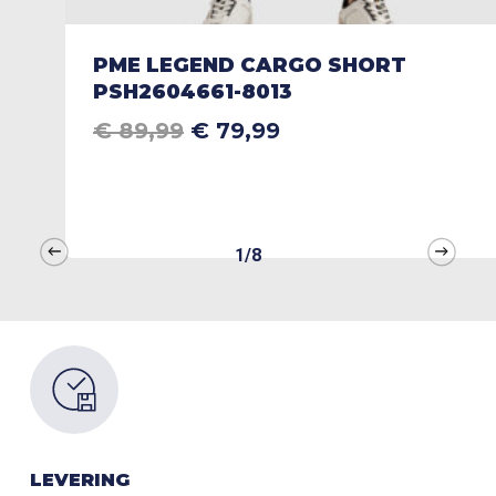
PME LEGEND CARGO SHORT
PSH2604661-8013
OORSPRONKELIJKE
HUIDIGE
€
89,99
€
79,99
Dit
PRIJS
PRIJS
product
WAS:
IS:
heeft
€ 89,99.
€ 79,99.
meerdere
variaties.
1/8
Deze
optie
kan
gekozen
worden
op
de
productpagina
LEVERING