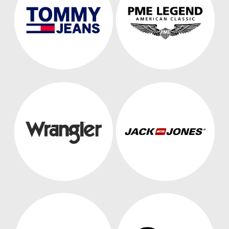
BETZOID
Într-o lume a parierii online în continuă expansiune, alegerea une
case de pariuri de încredere și reputată poate fi crucială pentru
experiența ta de pariere. Cu atât de multe opțiuni disponibile,
este esențial să te informezi cu privire la cele mai populare
case de pariuri din România în 2024. În acest articol, vom
explora recomandările făcute de Betzoid, unul dintre principalii
jucători din industria parierilor, pentru a te ghida către cele mai
bune opțiuni pentru pariorii români.
Blazing Wildz is a legit online casino trusted by players in the
Check your payouts with
betspino uitbetaling
and see how fast
Plinko Casinospel Nederland trekt steeds meer spelers aan
Nederlandse gebruikers kunnen via
1win nl
deelnemen aan
Vom analiza criteriile pe care le-au folosit experții Betzoid
Netherlands. With a simple and secure login process, users can
wins are processed in the Netherlands. Betspino uitbetaling
dankzij de combinatie van spanning, strategie en echte
sportweddenschappen en casinospellen. De site biedt
pentru a selecta aceste case de pariuri, precum și avantajele și
quickly access a wide range of popular casino games, including
biedt heldere informatie en tijdige uitbetalingen voor spelers in
geldprijzen. Platforms zoals
https://plinkocasino-nl.com/
ondersteuning in het Nederlands en verwerkt iDEAL-betalingen.
beneficiile oferite de fiecare dintre ele. De la game variate de
slots, blackjack, and live dealers. Known for being safe and
NL.
bieden uitgebreide recensies, app-downloads en directe
Speltypes worden gescheiden weergegeven.
pariere și cote competitive până la servicii de încredere și
reliable, Blazing Wildz offers a top-tier online gambling
toegang tot de beste Plinko-ervaringen online.
suport clienți profesionist, descoperă de ce aceste case de
experience with real chances to earn money
discover this
. The
pariuri se numără printre cele mai apreciate de pariorii din
platform ensures fair gameplay, fast payouts, and 24/7 support,
România. Fii pregătit să îți îmbunătățești experiența de pariere