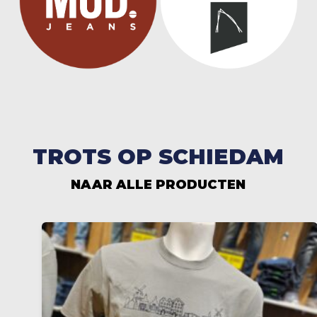
Superbet – Cunoscută pentru serviciile de calitate și
experiența utilizatorului, Superbet este una dintre alegerile
preferate ale pariorilor români. Intră acum pe
https://betzoid.com/ro/ pentru a descoperi ofertele lor
atractive.
Publicbet – Cu o prezență puternică pe piață, Publicbet
oferă o varietate de opțiuni de pariere și promoții tentante.
Verifică-le pe https://betzoid.com/ro/ pentru a profita de
avantajele lor.
TROTS OP SCHIEDAM
NAAR ALLE PRODUCTEN
ANALIZA AVANTAJELOR ȘI
DEZAVANTAJELOR
PRINCIPALELOR CASE DE
PARIURI DIN ROMÂNIA
În 2024, piața de pariuri din România este în plină expansiune, ia