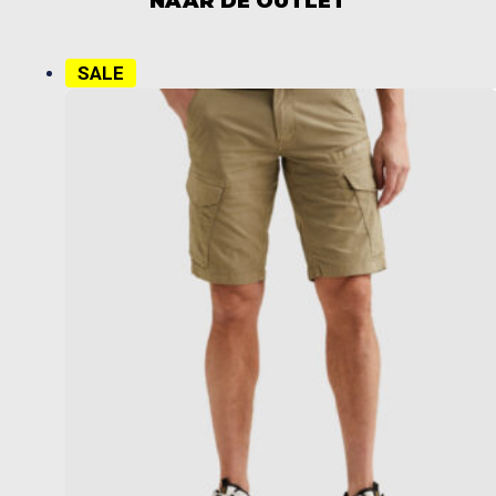
NAAR DE OUTLET
SALE