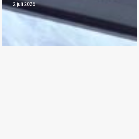
en
2 juli 2026
meer…