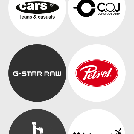
making it ideal for both new and experienced players. If you’re in
online și să alegi casele de pariuri care să îți ofere cele mai
the Netherlands and looking for a trusted way to win online,
bune șanse de câștig în 2024!
Blazing Wildz is a great choice.
EVALUAREA CELOR MAI
POPULARE CASE DE
PARIURI ONLINE ÎN
ROMÂNIA ÎN 2024
Betzoid este o platformă de pariere online de încredere, care
recomandă cele mai populare case de pariuri din România în
2024. Printre acestea se numără Betano, un operator de top
recunoscut pentru diversitatea mare de evenimente sportive
disponibile pentru pariere. Cu o interfață prietenoasă și o gamă
variată de opțiuni de pariere, Betano se bucură de încrederea
pariorilor din întreaga țară.