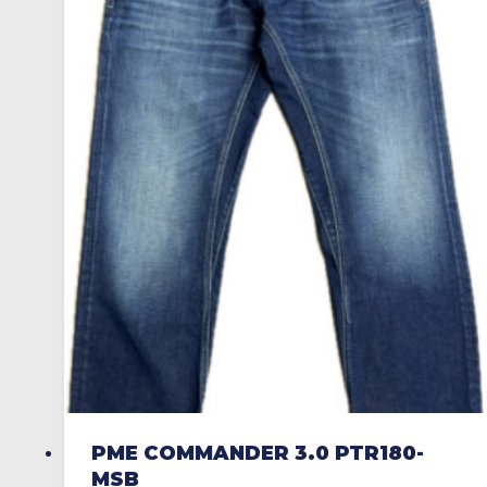
PME COMMANDER 3.0 PTR180-
MSB