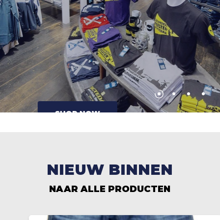
desktop
profitez d’une expérience unique et
promoties en bonuskansen.
mogelijkheden richt
BetSixty Casino
zich
schatte
Ook binnen dagelijkse routines ontdekken
kunt m
winlijn
Stripe
en een
verrassend wordt.
spelmomenten en acties.
samen bij
BetSixty Casino
, waar
Ook in zakelijke contexten ontstaat ruimte
richard casino
which promote responsible
vol speelmomenten, verrassende acties
mogelijkheden maken
BetSixty Casino
In zakelijke en financiële contexten
regelm
tentez de gagner de l’argent rapidement.
op spelers die flexibiliteit en variatie
gebruikers nieuwe vormen van
In zakelijke contexten ontstaat ruimte
favorie
een vi
site is
gebruikers eenvoudig nieuwe content en
voor ontspanning waarbij
BoomsBet
In zakelijke contexten ontstaat ruimte
strategies and help guarantee consistent
en gezellige spanning.
geschikt voor spelers die graag
ontstaat ruimte voor ontspanning waarbij
In zakelijke contexten kiezen gebruikers
extra s
belangrijk vinden.
entertainment zoals
BoomsBet Casino
,
voor ontspanning waarbij
Cusco Casino
In zakelijke contexten zoeken gebruikers
onze w
Bonuss
speelmogelijkheden kunnen verkennen.
Casino
toegang biedt tot verschillende
voor ontspanning waarbij
Cusco Casino
In zakelijke contexten zoeken gebruikers
decision-making throughout sessions.
afwisselend en dynamisch online spelen.
BoomsBet Casino
toegang biedt tot
soms voor extra ontspanning met
Cusco
Binnen zakelijke en financiële diensten
met een breed aanbod aan spellen en
NL
toegang biedt tot verschillende
balans, en
IgoBet Casino
biedt
beleve
Binnen zakelijke omgevingen zoeken
gebruik
speelmogelijkheden.
NL
toegang geeft tot verschillende
balans en
IgoBet Casino
biedt
Инновационные методологии
verschillende spelmogelijkheden en
Casino
waar verschillende
zoeken gebruikers naar afwisseling,
With a clean interface and responsive
opties.
spelmogelijkheden en opties.
verschillende spellen en mogelijkheden
sommigen naar spanning buiten het werk,
Elke ronde verandert in een snelle
snel en
spellen en speelmogelijkheden.
verschillende spellen en mogelijkheden
азартные игры повышают
Mensen verkennen digitale
formats.
speelmogelijkheden worden aangeboden.
waarbij
LalaBet Casino
diverse spellen en
Chicken Road
design Chicken Road works
Na een lange dag even ontspannen? Bij
voor ontspanning.
en
https://starzinos.com/
biedt
ontsnapping vol valstrikken, waarbij
Direct aan de slag zonder gedoe? Bezoek
voor ontspanning.
финансовую отдачу через
casinoplatforms om inkomsten te
Duik in de mijnschachten voor explosieve
3
mogelijkheden samenbrengt.
smoothly on both desktop and mobile
cookie casino
voelt het spelen bijna als
In this tense crash-style adventure, the
casinospellen die zorgen voor
https://chicken-road-nederland.nl/
laat
baloobet casino
en geniet van razendsnel
Betreed de neon-verlichte stad van Spin
стратегическое позиционирование и
genereren door kaartspellen te spelen,
winsten met de high volatility slot, waar
Door de focus op snelle betalingen laat
devices.
een routine vol plezier en kleine
plucky protagonist of
Chicken Subway
Gemak en snelheid bij gokken? Kies
afwisseling en dynamiek.
zien hoe spelers inzetten op oplopende
storten en onmiddellijke toegang tot je
City in Le King Slot, waar Smokey zijn
Τα σύγχρονα καζίνο στο διαδίκτυο
расчетные техники анализа рынка.
aan de rollen te draaien en strategieën te
alle details te vinden zijn op
makispin
casino spelers genieten van
verrassingen.
dashes across railway tracks, with every
fanobet casino
voor simpele stappen,
multipliers tot wel 500x. De moeilijkheid
favoriete spellen.
geluk probeert op een 6×5 rooster met
προσφέρουν έξυπνους τρόπους
Современные платформы
Win casino
gebruiken,
Spinmama Casino
risico’s
fireinthehole.nl
, die winsten tot 60.000x
korte verwerkingstijden bij zowel
SHOP NOW
successful move boosting a multiplier
veilige betalingen en onmiddellijke
stijgt om de paar seconden, dus één
clusters en grote jackpots. Meer weten?
κέρδους μέσω τυχερών παιχνιδιών και
приветственный бонус
онлайн-игры
zorgvuldig te beheren, regels te leren,
belooft. Het spelbrengende raster kan
stortingen als uitbetalingen.
that starts around 1.10x. Success requires
speltoegang.
verkeerde stap kan het verschil maken
Bezoek
https://le-bandit.nl/le-king/
en
διαδικτυακού παιχνιδιού, δίνοντας
предлагают продвинутые функции,
budgetten op te stellen en te genieten
uitbreiden van 6×3 naar 6×7 rollen,
stringing together a series of safe picks,
SALE
360˚
tussen een grote winst of totale crash.
speel nu!
στους παίκτες επιλογές όπως
win
поддерживающие прибыльные
van entertainment, terwijl ze af en toe
waardoor het winstpotentieel onder een
all while evading instant-loss trains that
beast no deposit bonus
που ενισχύουν
предприятия и постоянное получение
online op zoek zijn naar winstkansen.
RTP van 96,06% aanzienlijk toeneemt.
NIEUW BINNEN
can appear on any of the three lanes.
ασφαλείς στρατηγικές και προσφέρουν
доходов. Успешные участники
σταθερή πορεία σε κάθε διαδικασία
достигают исключительных доходов
NAAR ALLE PRODUCTEN
συνεδρίας.
через