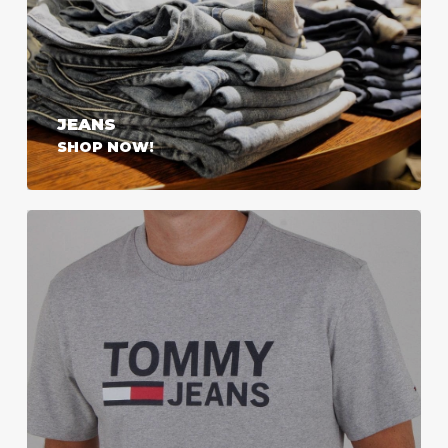
pasionații de pariere sportivă din România.
Un alt nume de referință în industria de pariuri este Fortuna, o
casă de pariuri cu o reputație solidă și o gamă extinsă de
JEANS
opțiuni de pariere. Cu o aplicație mobilă prietenoasă și promoții
SHOP NOW!
atractive, Fortuna se numără printre preferințele pariorilor români
care apreciază diversitatea și calitatea serviciilor oferite.
Pe lângă Betano și Fortuna, NetBet este o altă opțiune populară
recomandată de Betzoid pentru pariorii din România. Cu o
experiență de pariere completă, care include atât sporturi cât și
cazinou online, NetBet se remarcă prin varietatea de opțiuni de
pariere, bonusurile atractive și asistența clienților de calitate.
STRATEGII ȘI SFATURI
PENTRU ALEGEREA CELEI