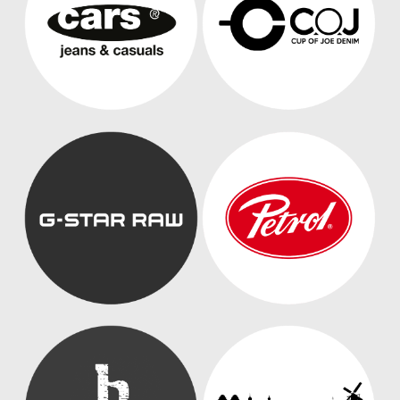
making it ideal for both new and experienced players. If you’re in
online și să alegi casele de pariuri care să îți ofere cele mai
the Netherlands and looking for a trusted way to win online,
bune șanse de câștig în 2024!
Blazing Wildz is a great choice.
EVALUAREA CELOR MAI
POPULARE CASE DE
PARIURI ONLINE ÎN
ROMÂNIA ÎN 2024
Betzoid este o platformă de pariere online de încredere, care
recomandă cele mai populare case de pariuri din România în
2024. Printre acestea se numără Betano, un operator de top
recunoscut pentru diversitatea mare de evenimente sportive
disponibile pentru pariere. Cu o interfață prietenoasă și o gamă
variată de opțiuni de pariere, Betano se bucură de încrederea
pariorilor din întreaga țară.