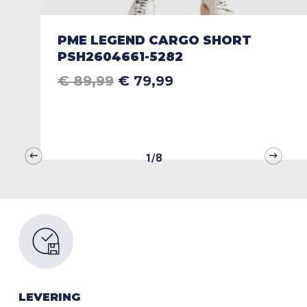
PME LEGEND CARGO SHORT
PSH2604661-5282
OORSPRONKELIJKE
HUIDIGE
€
89,99
€
79,99
Dit
PRIJS
PRIJS
product
WAS:
IS:
heeft
€ 89,99.
€ 79,99.
meerdere
variaties.
1/8
Deze
optie
kan
gekozen
worden
op
de
productpagina
LEVERING