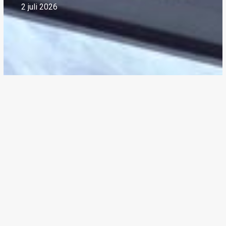
en
2 juli 2026
meer…