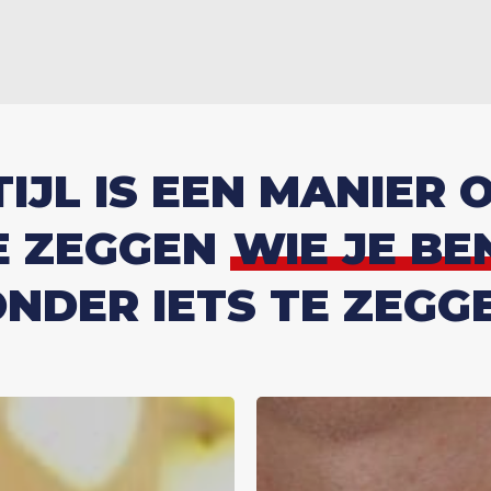
ze
Deze
iere, bonusurile atractive și asistența clienților de calitate.
ie
optie
RI PENTRU ALEGEREA
n
kan
kozen
gekozen
 PARIURI ONLINE DI
rden
worden
op
TIJL IS EEN MANIER 
de
nată de câteva case de pariuri extrem de populare, recomandate c
oductpagina
productpagina
i variatele opțiuni de pariere. Cu o gamă largă de evenimente spor
E ZEGGEN
WIE JE BE
NDER IETS TE ZEGG
riere de încredere și servicii de înaltă calitate. Cu o istorie sol
xbet se numără printre cele mai populare case de pariuri din Româ
ere de încredere pentru pasionații de pariere.
edere pentru pariorii din România în 2024. Recomandate de Betzoi
ența pariorilor. Indiferent dacă ești un parior începător sau unul
egal. Așadar, nu ezita să îți încerci norocul la una dintre aceste c