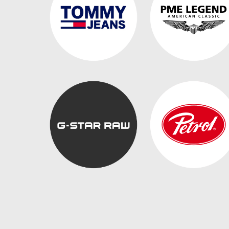
Nederlandse gebruikers kunnen via
1win nl
deelnemen aan sportw
Vom analiza criteriile pe care le-au folosit experții Betzoid pent
slots, blackjack, and live dealers. Known for being safe and rel
recensies, app-downloads en directe toegang tot de beste Plink
worden gescheiden weergegeven.
și cote competitive până la servicii de încredere și suport clien
ensures fair gameplay, fast payouts, and 24/7 support, making it 
să îți îmbunătățești experiența de pariere online și să alegi case
Wildz is a great choice.
EVALUAREA CELOR M
ÎN ROMÂNIA ÎN 2024
Betzoid este o platformă de pariere online de încredere, care r
recunoscut pentru diversitatea mare de evenimente sportive dispo
pariorilor din întreaga țară.
Un alt operator apreciat recomandat de Betzoid este Superbet, cu
Superbet asigură o experiență de pariere de înaltă calitate, cu o 
RECOMANDĂRILE BET