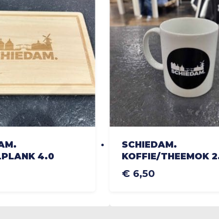
Un alt nume de referință în industria parierilor sportive din Româ
suport clienți excelente, Unibet se află printre preferințele pari
pentru pariere, oferind o experiență captivantă și opțiuni multiple
TENDINȚE ȘI PREVIZ
ÎN ROMÂNIA ÎN 2024
În 2024, piața de pariuri din România este în plină expansiune, iar
online, recomandă cu încredere unele dintre cele mai populare cas
Printre casele de pariuri recomandate de Betzoid pentru anul 202
AM.
SCHIEDAM.
PLANK 4.0
KOFFIE/THEEMOK 2
disponibile pentru pariere. Cu o platformă ușor de utilizat și opț
Dit
€
6,50
pr
Un alt nume de referință în industria de pariuri este Fortuna, o c
he
Fortuna se numără printre preferințele pariorilor români care aprec
me
var
Pe lângă Betano și Fortuna, NetBet este o altă opțiune populară 