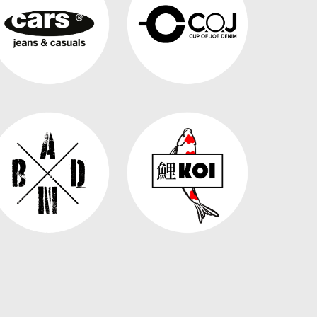
in het Nederlands en verwerkt iDEAL-betalingen. Speltypes
ciile oferite de fiecare dintre ele. De la game variate de pariere
 with real chances to earn money
discover this
. The platform
printre cele mai apreciate de pariorii din România. Fii pregătit
erlands and looking for a trusted way to win online, Blazing
024!
DE PARIURI ONLINE
 Printre acestea se numără Betano, un operator de top
ată de opțiuni de pariere, Betano se bucură de încrederea
clienților. Cu o prezență puternică pe piața românească,
RII ROMÂNI: GHID