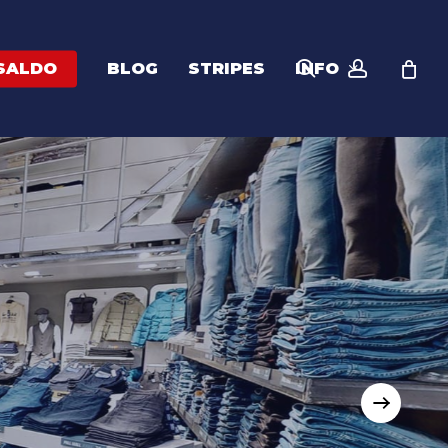
search
account
SALDO
BLOG
STRIPES
INFO
VIRTU
Immer mehr Spieler entdeck
En mett
De doldwaze vogels van Pir
Gewinn zu kombinieren. Auf
Het slot Le Pharaoh combin
De spanning van klassiek bla
dynamische reels en nieuwe 
Voor Nederlandse casino-fan
mit fairen Chancen und attra
casinomechanieken, en
http
Gambling en online gaming zi
vermenigvuldigers die je win
disposit
Het platform
Hash Lucky
bie
plezier vandaag nog met
Pi
https://hacksaw-gaming.nl/
v
Met
Zumo Spin
beleven spel
Dankzij hoge volatiliteit en
verdienen. Online casino’s 
Bij
Q Bet
ontdekken gebruike
door direct te spelen via
htt
met duidelijke regels en aan
Nederlanders vinden bij
Bin
Innovatieve spellen, exclus
speelomgeving met spannen
In deze western-sfeer gokk
zoektocht naar verborgen sc
happy slots casino
is belang
betrouwbare speelmogelijk
Ervaar de spanning van een 
bliksem jouw geluk kan beïn
geluk samenkomen voor een 
Bij STRIPES ontdek je vakwe
collecti
platform de nummer één keu
dankzij 5×4 rollen en 40 winl
supacasi casino
biedt een ov
zetten dan je kunt missen.
volatiliteit en maximaal 5.
Bezoek vandaag nog
Bof Ca
bij
vbet casino
spanning en c
Speel bij
Pin-Up Casino
en o
een degelijke RTP van 96,3%
makkelijk te vinden. Geschi
Bij
wizebet
vind je een mode
winlijnen en een RTP van 96
Bij
1win casino
kunnen Neder