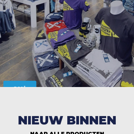
h trusted platforms like
richard
etano Casino
en exclusieve
 d’une expérience unique et
r speelmomenten vol energie,
wordt.
und
ent toe met spannende
and help guarantee consistent
 Casino
voor een energieke
jkheden richt
BetSixty Casino
bij
BetSixty Casino
, waar
 en gezellige spanning.
maken
BetSixty Casino
geschikt
angrijk vinden.
bruikers nieuwe vormen van
elmogelijkheden kunnen
or ontspanning waarbij
elen,
sch online spelen.
ruimte voor ontspanning waarbij
en breed aanbod aan spellen en
ntspanning waarbij
Cusco Casino
lende speelmogelijkheden.
ntspanning waarbij
Cusco Casino
lende spelmogelijkheden en
s voor extra ontspanning met
ijkheden en opties.
ans, en
IgoBet Casino
biedt
n speelmogelijkheden.
ans en
IgoBet Casino
biedt
ijkheden worden aangeboden.
n gebruikers naar afwisseling,
it
ontspanning.
n naar spanning buiten het
ontspanning.
игры повышают финансовую
gelijkheden samenbrengt.
n Road
design Chicken Road
pellen die zorgen voor
 vol valstrikken, waarbij
вание и расчетные техники
om inkomsten te genereren door
 dag even
devices.
 slag
n
oe spelers inzetten op
ы
Win casino приветственный
n en strategieën te gebruiken,
en met de high volatility slot,
y protagonist of
Chicken Subway
kheid stijgt om de paar
in Le King Slot, waar Smokey
s op
тые функции,
en, regels te leren, budgetten op
.nl
, die winsten tot 60.000x
lheid bij
cessful move boosting a
Bij
rschil maken tussen een grote
usters en grote jackpots. Meer
e? Bezoek
ρουν έξυπνους τρόπους
ken,
я и постоянное получение
rwijl ze af en toe online op zoek
den van 6×3 naar 6×7 rollen,
quires stringing together a
 speel nu!
ικτυακού παιχνιδιού, δίνοντας
 исключительных доходов
an 96,06% aanzienlijk
ngen laat
360˚
-loss trains that can appear on
s
fanobet
o
voelt
 deposit bonus
που ενισχύουν
ino
en
lucky
θερή πορεία σε κάθε
ino
impele
jna als
azendsnel
no
zur
NIEUW BINNEN
eten van
ige
l plezier
NAAR ALLE PRODUCTEN