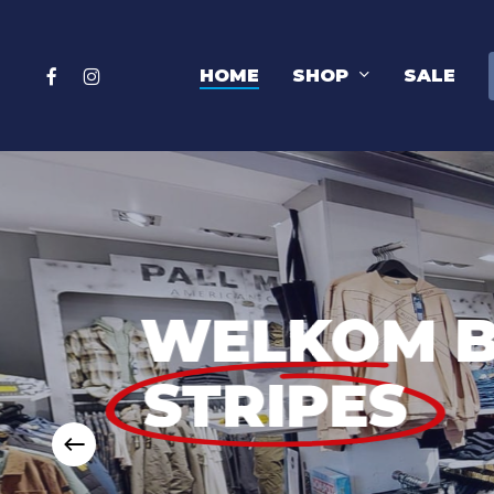
Skip
to
Mobile-optimized casinos let you spin and b
Multi-language interfaces accommodate intern
Dynamic odds adjust in real-time—smart bettin
main
online per smartphone
No app required.
Expert guides teach advanced techniques—turn 
FACEBOOK
INSTAGRAM
HOME
SHOP
SALE
regions.
win casino
Seamless localization for
24/7 customer support in multiple languages
win casino
Outthink the system.
Тестируйте демо-версии перед реальными
content
wincasino giocare online
Knowledge is winnin
O‘zbek tilidagi yangi o‘yinlarni bepul rejimda s
email assistance.
Dive into immersive virtual casinos where cu
casino игровые автоматы
Используйте бо
Unlock big wins with premium online gaming.
bonuslar va tez pul yechish imkoniyatlaridan f
Современные технологии позволяют насл
gameplay dynamics.
win casino brasil
Leverag
Стратегии и удача — ключ к успеху в мир
стартового капитала.
later!
Har hafta yangi turnirlar g‘oliblarga katta sovri
время.
Win casino Казахстан
Попробуйте с
21. Cryptocurrency deposits offer anonymity a
amplify your bankroll right from the first spin.
Casino онлайн
Начните играть прямо сейчас
Покерные турниры онлайн — где фишки с
онлайн
Reyting jadvali real vaqt rejimida yangi
O‘zbek o‘yinchilari uchun qulaylik bilan yaratil
виртуальных казино.
online no wincasino
Bitcoin slots payouts are l
Многие любители интернет-развлечений 
Druk op enter om het zoeken te starten of ESC om t
win.casino Казахстан
Блефуйте против игро
Many casino enthusiasts appreciate online pl
soddalashtirilgan o‘yin kutmoqda.
Many players choose internet casinos becaus
в поисках интересных игровых форматов 
People interested in virtual entertainment of
and earning possibilities. Realistic expectati
O‘zbekiston va Qozog‘istondagi foydalanuvchila
access to rewarding gaming experiences. Awa
Многие пользователи выбирают цифровы
необходима.
Win Casino Bangladesh
предла
generate extra earnings online.
Win Casino Oʻ
Gebruikers waarderen
PepperMill Casino Bel
casino7.com/
connects users with games where
imkoniyatlar uchun baholaydilar.
Wincasino в 
Hay tragamonedas que no buscan parecer fami
casino
features diverse games where understa
развлечений и возможностей дополнитель
Wie houdt van snelle beslissingen en oplopen
где продуманные действия помогают сохр
tools, efficient transactions, exclusive promo
out en het gemak waarmee je alle functies en 
Gebruikers die geïnteresseerd zijn in gokwin
financial control support responsible engage
xavfsiz operatsiyalar, innovatsion xizmatlar va 
lógica visual que domina en los casinos onlin
Chicken Road 2, de hit van Inout Games, bied
budgets, and applying strategy may improve
предлагает надёжные сервисы, быстрые 
Chicken Road 2 slot
. Elke ronde verloopt in h
Online kansspelen en webgebaseerde spelle
процессом и расходами.
for dedicated users every day.
gaminghubs om inkomsten te maximaliseren, 
JaaBet Casino
focust op gebruiksgemak en stab
WELKOM B
etadi.
alrededor de propuestas menos previsibles y
met
Сarousel Сasino online
vermenigvuldigers
satisfaction.
предложения и современные инструменты
uitbetalingsmomenten. Het spel past goed bij 
wanneer men speelt via
Hidden Jack Casino
m
discipline gebruiken, en
Lizaro
bezoeken om w
Pagina’s laden snel en menu’s blijven logisch 
pirots slots
encaja bien sin sentirse metido a 
97,5%. Zet 0,10-200 RON per ronde in, control
speelsessies verkiezen boven lange spins.
raadplegen die helpen strategieën te optimali
eenvoudiger om langer actief te blijven zond
blockchain en win groots!
STRIPES
prestatie-uitkomsten te verbeteren
onnodige stappen.
Eine breite 
Online casinos provide players opportunities 
Jouer en ligne en Belgique permet de découvr
Grand Cafe Smit combineert gezellige diners