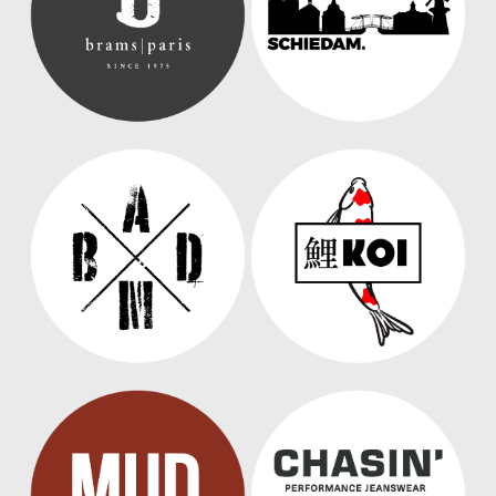
Un alt operator apreciat recomandat de Betzoid este Superbet,
cunoscut pentru cotele competitive și bonusurile atractive
oferite clienților. Cu o prezență puternică pe piața românească,
Superbet asigură o experiență de pariere de înaltă calitate, cu o
gamă extinsă de opțiuni și servicii excelente pentru clienți.
RECOMANDĂRILE BETZOI
PENTRU PARIORII
ROMÂNI: GHID DETALIAT
În 2024, cele mai populare case de pariuri din România
recomandate de Betzoid sunt:
Fortuna – O platformă de încredere, cu o gamă variată de
evenimente sportive și cote competitive. Accesează oferta
lor extinsă la
https://betzoid.com/ro/
.