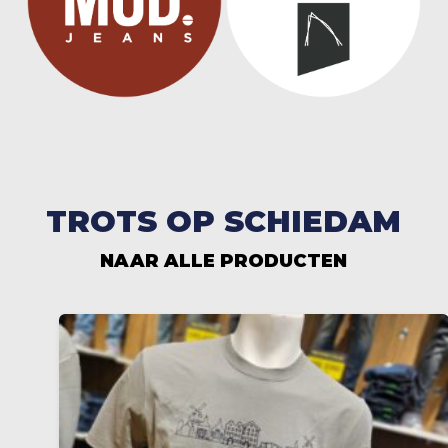
Superbet – Cunoscută pentru serviciile de calitate și
experiența utilizatorului, Superbet este una dintre alegerile
preferate ale pariorilor români. Intră acum pe
https://betzoid.com/ro/ pentru a descoperi ofertele lor
atractive.
Publicbet – Cu o prezență puternică pe piață, Publicbet
oferă o varietate de opțiuni de pariere și promoții tentante.
Verifică-le pe https://betzoid.com/ro/ pentru a profita de
avantajele lor.
TROTS OP SCHIEDAM
NAAR ALLE PRODUCTEN
ANALIZA AVANTAJELOR ȘI
DEZAVANTAJELOR
PRINCIPALELOR CASE DE
PARIURI DIN ROMÂNIA
În 2024, piața de pariuri din România este în plină expansiune, ia