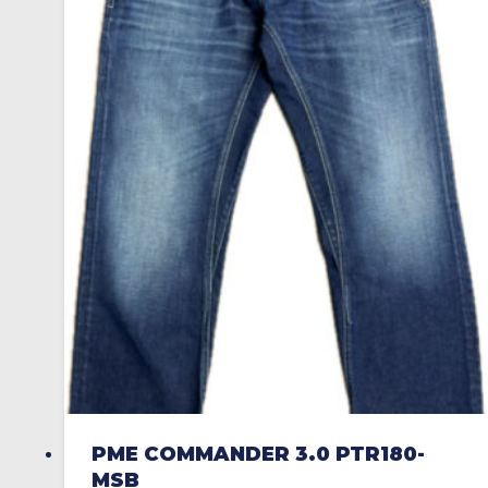
PME COMMANDER 3.0 PTR180-
MSB