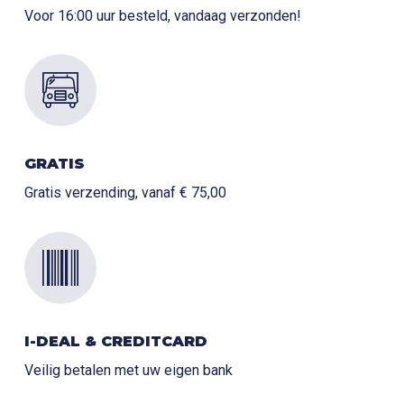
Voor 16:00 uur besteld, vandaag verzonden!
GRATIS
Gratis verzending, vanaf € 75,00
I-DEAL & CREDITCARD
Veilig betalen met uw eigen bank