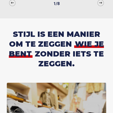
TENDINȚE ȘI PREVIZIUNI
variaties.
1/8
Deze
PENTRU PIAȚA DE
optie
PARIERE ONLINE ÎN
kan
gekozen
ROMÂNIA ÎN 2024
STIJL IS EEN MANIER
worden
op
În 2024, piața de pariuri din România este în plină expansiune, ia
OM TE ZEGGEN
WIE JE
de
jucătorii caută mereu cele mai bune opțiuni pentru a-și plasa
BENT
ZONDER IETS TE
productpagina
pariurile. Betzoid, unul dintre cei mai cunoscuți ghizi de pariere
online, recomandă cu încredere unele dintre cele mai populare
ZEGGEN.
case de pariuri din țară, care oferă o experiență de pariere de
încredere și diversificată.
Printre casele de pariuri recomandate de Betzoid pentru anul
2024 se numără Betano, unul dintre liderii de piață recunoscuți
pentru ofertele generoase și varietatea de evenimente sportive
disponibile pentru pariere. Cu o platformă ușor de utilizat și
opțiuni de pariere live, Betano este alegerea perfectă pentru