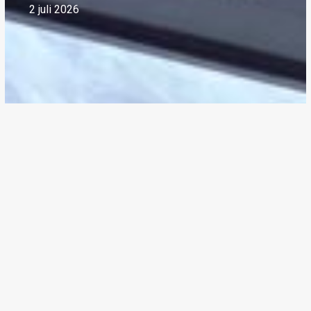
en
2 juli 2026
meer…