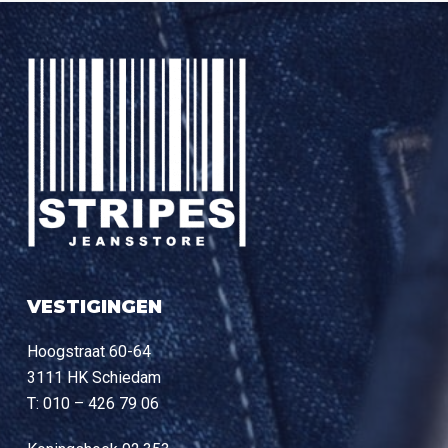
VESTIGINGEN
Hoogstraat 60-64
3111 HK Schiedam
T: 010 – 426 79 06