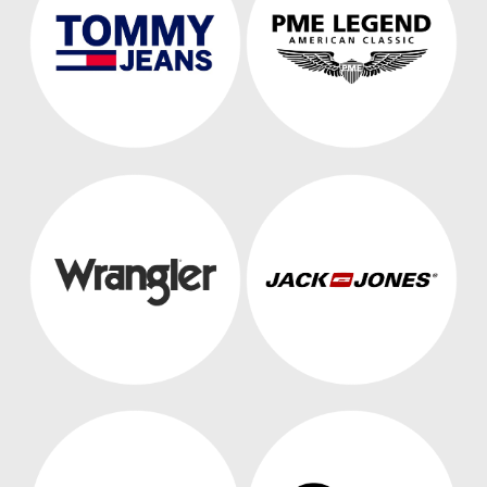
BETZOID
Într-o lume a parierii online în continuă expansiune, alegerea une
case de pariuri de încredere și reputată poate fi crucială pentru
experiența ta de pariere. Cu atât de multe opțiuni disponibile,
este esențial să te informezi cu privire la cele mai populare
case de pariuri din România în 2024. În acest articol, vom
explora recomandările făcute de Betzoid, unul dintre principalii
jucători din industria parierilor, pentru a te ghida către cele mai
bune opțiuni pentru pariorii români.
Blazing Wildz is a legit online casino trusted by players in the
Check your payouts with
betspino uitbetaling
and see how fast
Plinko Casinospel Nederland trekt steeds meer spelers aan
Nederlandse gebruikers kunnen via
1win nl
deelnemen aan
Vom analiza criteriile pe care le-au folosit experții Betzoid
Netherlands. With a simple and secure login process, users can
wins are processed in the Netherlands. Betspino uitbetaling
dankzij de combinatie van spanning, strategie en echte
sportweddenschappen en casinospellen. De site biedt
pentru a selecta aceste case de pariuri, precum și avantajele și
quickly access a wide range of popular casino games, including
biedt heldere informatie en tijdige uitbetalingen voor spelers in
geldprijzen. Platforms zoals
https://plinkocasino-nl.com/
ondersteuning in het Nederlands en verwerkt iDEAL-betalingen.
beneficiile oferite de fiecare dintre ele. De la game variate de
slots, blackjack, and live dealers. Known for being safe and
NL.
bieden uitgebreide recensies, app-downloads en directe
Speltypes worden gescheiden weergegeven.
pariere și cote competitive până la servicii de încredere și
reliable, Blazing Wildz offers a top-tier online gambling
toegang tot de beste Plinko-ervaringen online.
suport clienți profesionist, descoperă de ce aceste case de
experience with real chances to earn money
discover this
. The
pariuri se numără printre cele mai apreciate de pariorii din
platform ensures fair gameplay, fast payouts, and 24/7 support,
România. Fii pregătit să îți îmbunătățești experiența de pariere