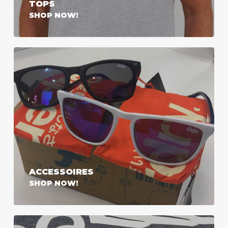
TOPS
MAI POTRIVITE CASE DE
SHOP NOW!
PARIURI ONLINE DIN
ROMÂNIA
În anul 2024, piața de pariuri din România continuă să fie
dominată de câteva case de pariuri extrem de populare,
recomandate cu încredere de Betzoid. Printre acestea se
numără Betano, unul dintre liderii de piață recunoscuți pentru
platforma lor modernă și variatele opțiuni de pariere. Cu o gamă
largă de evenimente sportive acoperite și o interfață
prietenoasă cu utilizatorul, Betano rămâne preferata pariorilor
din România.
ACCESSOIRES
SHOP NOW!
Un alt nume de referință este Fortuna, ce oferă o experiență de
pariere de încredere și servicii de înaltă calitate. Cu o istorie
solidă și o reputație excelentă, Fortuna se distinge prin cote
competitive și bonusuri atractive pentru clienți. De asemenea,