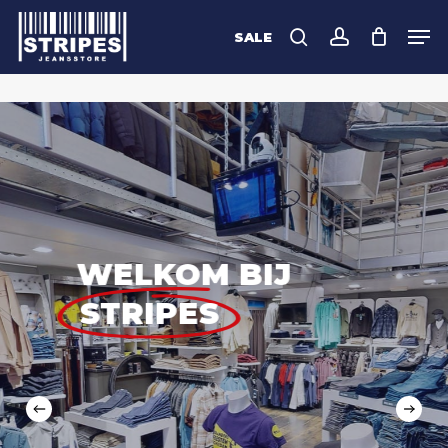
Skip
Mobile-optimized casinos let you spin
Men
Multi-language interfaces accommodate
Dynamic odds adjust in real-time—smart
to
SALE
and bet anywhere, anytime.
casinò online
Expert guides teach advanced techniques
search
account
international players from diverse
24/7 customer support in multiple
betting exploits shifting advantages.
win
Тестируйте демо-версии перед
Close
main
per smartphone
No app required.
—turn novice luck into pro skills.
O‘zbek tilidagi yangi o‘yinlarni bepul
regions.
win casino
Seamless localization
languages
win casino онлайн
Live chat
Dive into immersive virtual casinos where
casino
Outthink the system.
реальными ставками без риска.
win
Menu
Unlock big wins with premium online
content
wincasino giocare online
Knowledge is
rejimda sinab ko‘ring.
Win.Casino
Ajoyib
Современные технологии позволяют
for global audiences.
and email assistance.
cutting-edge technology enhances
Стратегии и удача — ключ к успеху в
casino игровые автоматы
Используйте
gaming.
win casino
Play now, celebrate
Har hafta yangi turnirlar g‘oliblarga katta
winning power.
bonuslar va tez pul yechish
наслаждаться азартом в любое время.
21. Cryptocurrency deposits offer
gameplay dynamics.
win casino brasil
мире азартных развлечений.
Win
Покерные турниры онлайн — где
бонусные коды для увеличения
later!
sovrinlarni taqdim etadi.
Win Casino
O‘zbek o‘yinchilari uchun qulaylik bilan
imkoniyatlaridan foydalaning.
Win casino Казахстан
Попробуйте свою
anonymity and fast transactions.
jogos
Многие любители интернет-
VI
Leverage welcome packages to amplify
Casino онлайн
Начните играть прямо
фишки стоят реальные деньги.
Many casino enthusiasts appreciate
стартового капитала.
онлайн
Reyting jadvali real vaqt rejimida
yaratilgan
Win casino UZ
da
Many players choose internet casinos
удачу в лучших виртуальных казино.
online no wincasino
Bitcoin slots payouts
развлечений исследуют казино-
People interested in virtual entertainment
your bankroll right from the first spin.
сейчас и превратите хобби в доход.
win.casino Казахстан
Блефуйте против
online platforms for their convenience and
O‘zbekiston va Qozog‘istondagi
yangilanadi.
soddalashtirilgan o‘yin kutmoqda.
ST
because they provide convenient access
Многие пользователи выбирают
are lightning-fast.
платформы в поисках интересных
often examine different ways to generate
Gebruikers waarderen
PepperMill Casino
игроков со всего мира.
earning possibilities. Realistic
foydalanuvchilar virtual xizmatlarni
Hay tragamonedas que no buscan parecer
to rewarding gaming experiences.
цифровые платформы для сочетания
Wie houdt van snelle beslissingen en
игровых форматов и наград.
extra earnings online.
Win Casino
Belgium
door de overzichtelijke lay-out en
Gebruikers die geïnteresseerd zijn in
expectations remain important.
moliyaviy imkoniyatlar uchun baholaydilar.
familiares, sino romper un poco la lógica
Chicken Road 2, de hit van Inout Games,
Immer 
Awareness matters greatly.
win casino
развлечений и возможностей
oplopende spanning ontdekt veel in de
Online kansspelen en webgebaseerde
En mett
Осторожность необходима.
Win Casino
Oʻzbekistonda
provides modern tools,
het gemak waarmee je alle functies en
gokwinsten verkennen vaak online
JaaBet Casino
focust op gebruiksgemak
De dol
https://win-casino7.com/
connects users
Wincasino в Казахстане
eksklyuziv
visual que domina en los casinos online.
WELKOM BIJ
biedt 4 spelmodi (Easy-Hardcore) met
Gaming
Het sl
features diverse games where
дополнительного заработка.
Winnita
Chicken Road 2 slot
. Elke ronde verloopt
spellen worden inkomstenbronnen
collect
De span
Bangladesh
предлагает разнообразные
efficient transactions, exclusive
spellen snel kunt vinden
gaminghubs om inkomsten te
en stabiliteit van het platform. Pagina’s
terug 
Voor N
with games where preparation, discipline,
bonuslar, xavfsiz operatsiyalar,
Cuando el contenido gira alrededor de
Сarousel Сasino online
vermenigvuldigers
zu kom
myster
Gamblin
understanding risks, controlling budgets,
предлагает надёжные сервисы,
in hoog tempo, met duidelijke
wanneer men speelt via
Hidden Jack
ses jo
STRIPES
een ele
Het pl
игры, где продуманные действия
promotions and valuable opportunities for
maximaliseren, waarbij ze bonussen en
laden snel en menu’s blijven logisch
dynami
Hacksa
Met
Zu
and financial control support responsible
innovatsion xizmatlar va foydali
propuestas menos previsibles y con una
tot x3.200.000 en een RTP van 97,5%. Zet
findest
modern
bij men
Bij
Q B
and applying strategy may improve long-
быстрые операции, интересные
uitbetalingsmomenten. Het spel past
Casino
met transparante regels.
captiva
vermeni
spanne
помогают сохранять контроль над
Nederl
dedicated users every day.
discipline gebruiken, en
Lizaro
bezoeken
ingedeeld. Dit maakt het eenvoudiger om
achter 
en
http
energi
engagement and enjoyment.
In dez
imkoniyatlarni taklif etadi.
estética más marcada,
pirots slots
encaja
0,10-200 RON per ronde in, controleer de
Chance
https:/
verdien
dynami
term engagement and satisfaction.
Ervaar 
предложения и современные
goed bij spelers die korte, intensieve
Eine breite Auswahl an klassischen und
laten e
met dui
процессом и расходами.
spanne
Bij ST
om waardevolle bronnen te raadplegen
langer actief te blijven zonder technische
Online casinos provide players
vandaa
portaal
speelo
Pharao
supaca
bien sin sentirse metido a la fuerza.
resultaten op de blockchain en win
Jouer en ligne en Belgique permet de
zelf te
breed 
betrou
https:/
инструменты для активных
Bezoek
speelsessies verkiezen boven lange
modernen Spielen, kombiniert mit
Grand Cafe Smit combineert gezellige
direct 
bonuss
geluk 
en stij
Speel b
die helpen strategieën te optimaliseren
onderbrekingen of onnodige stappen.
opportunities to combine betting and
Grand Cafe Smit beleeft extra spanning
zoals n
Innova
uitdagi
dankzij
en eenv
Bij
wiz
groots!
découvrir des jeux de hasard
Grand Cafe Smit ontdekt
GigaSpinz
indrukw
slots c
volatil
участников.
welkom
spins.
Bij
1wi
dynamischen Spielmechaniken, steht dir
diners met
Winnit
en online spanning,
In Losser voegt
Loki Casino
extra
blackja
ervarin
vbet c
spins i
en consistente financiële prestatie-
online gaming, presenting ways to earn
met
Betano Casino
en exclusieve
Grand Cafe Smit combineert diner met
en legi
Bandit 
te vind
ervari
passionnants. Avec
plinko belgique
,
Casino
voor speelmomenten vol energie,
Met uiteenlopende spelcategorieën en
als ee
te kenn
wachte
Ervaar
spelers
auf
lucky dreams casino
zur Verfügung.
waardoor elke avond levendig en
entertainment toe met spannende
Een mix van speltypes en opties komt
geluk 
combin
uitkomsten te verbeteren
money through trusted platforms like
speelmogelijkheden voor gasten.
Kakadu Casino
voor een energieke avond
Verschillende spelstijlen en
de num
een de
poespa