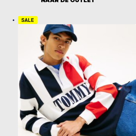
NAAR DE OUTLET
SALE