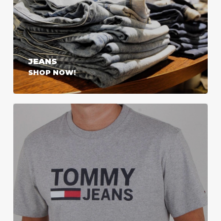
pasionații de pariere sportivă din România.
Un alt nume de referință în industria de pariuri este Fortuna, o
casă de pariuri cu o reputație solidă și o gamă extinsă de
JEANS
opțiuni de pariere. Cu o aplicație mobilă prietenoasă și promoții
SHOP NOW!
atractive, Fortuna se numără printre preferințele pariorilor români
care apreciază diversitatea și calitatea serviciilor oferite.
Pe lângă Betano și Fortuna, NetBet este o altă opțiune populară
recomandată de Betzoid pentru pariorii din România. Cu o
experiență de pariere completă, care include atât sporturi cât și
cazinou online, NetBet se remarcă prin varietatea de opțiuni de
pariere, bonusurile atractive și asistența clienților de calitate.
STRATEGII ȘI SFATURI
PENTRU ALEGEREA CELEI