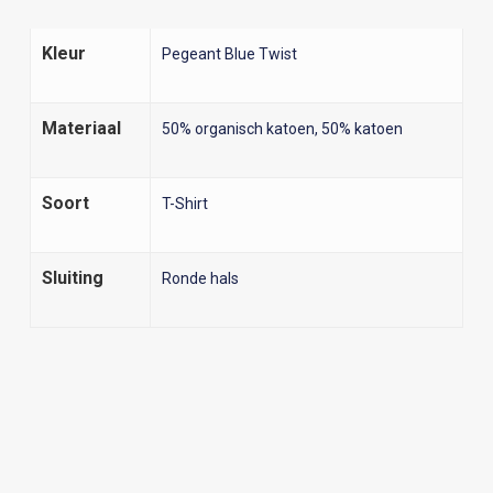
Kleur
Pegeant Blue Twist
Materiaal
50% organisch katoen, 50% katoen
Soort
T-Shirt
Sluiting
Ronde hals