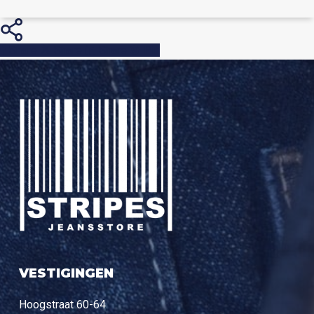
Share
Share
Share
Pin
VESTIGINGEN
Hoogstraat 60-64