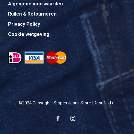
Algemene voorwaarden
Ruilen & Retourneren
Privacy Policy
Cookie wetgeving
©2024 Copyright | Stripes Jeans Store | Door fekt.nl
facebook
instagram