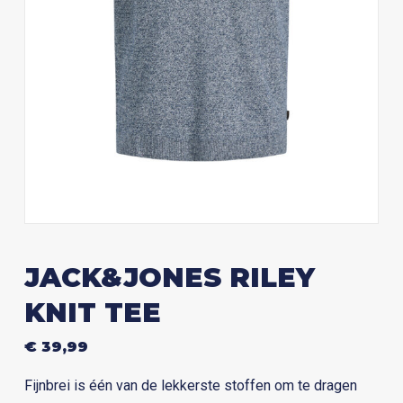
JACK&JONES RILEY
KNIT TEE
€
39,99
Fijnbrei is één van de lekkerste stoffen om te dragen