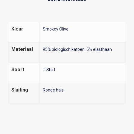
Kleur
Smokey Olive
Materiaal
95% biologisch katoen, 5% elasthaan
Soort
T-Shirt
Sluiting
Ronde hals