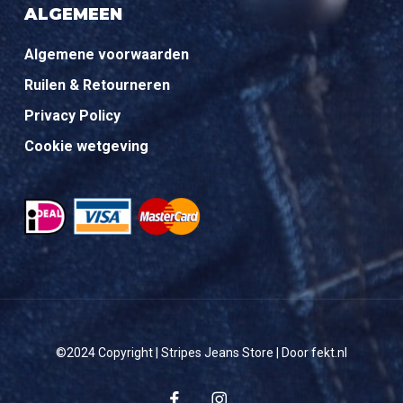
ALGEMEEN
Algemene voorwaarden
Ruilen & Retourneren
Privacy Policy
Cookie wetgeving
©2024 Copyright | Stripes Jeans Store | Door fekt.nl
facebook
instagram