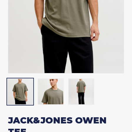
JACK&JONES OWEN
TEE