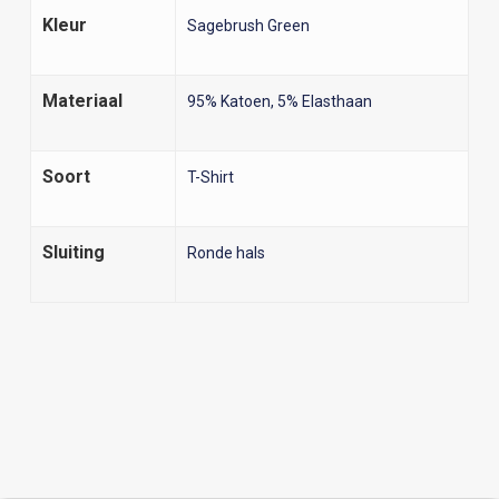
Kleur
Sagebrush Green
Materiaal
95% Katoen, 5% Elasthaan
Soort
T-Shirt
Sluiting
Ronde hals