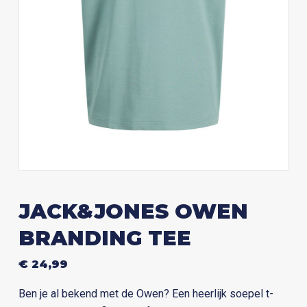
JACK&JONES OWEN
BRANDING TEE
€
24,99
Ben je al bekend met de Owen? Een heerlijk soepel t-