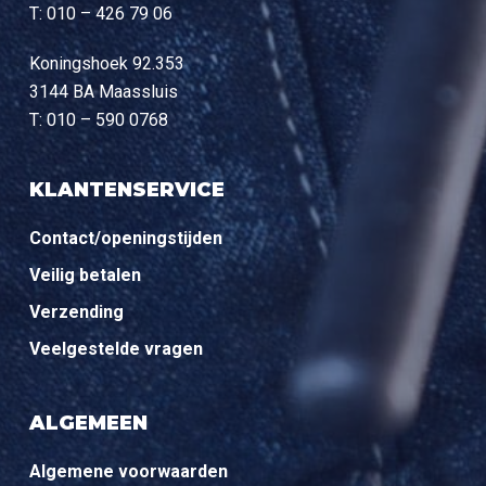
T: 010 – 426 79 06
Koningshoek 92.353
3144 BA Maassluis
T: 010 – 590 0768
KLANTENSERVICE
Contact/openingstijden
Veilig betalen
Verzending
Veelgestelde vragen
ALGEMEEN
Algemene voorwaarden