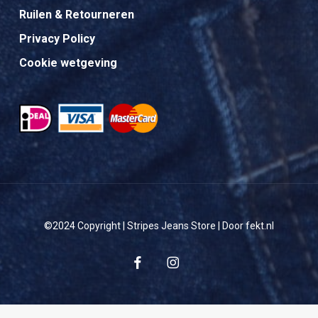
Ruilen & Retourneren
Privacy Policy
Cookie wetgeving
©2024 Copyright | Stripes Jeans Store | Door fekt.nl
facebook
instagram