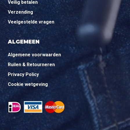
Veilig betalen
Verzending
Veelgestelde vragen
ALGEMEEN
Algemene voorwaarden
Ruilen & Retourneren
Privacy Policy
Cookie wetgeving