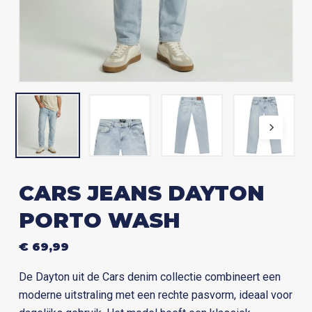
CARS JEANS DAYTON
PORTO WASH
€
69,99
De Dayton uit de Cars denim collectie combineert een
moderne uitstraling met een rechte pasvorm, ideaal voor