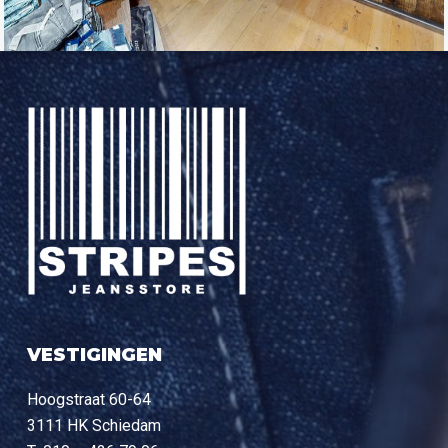
VESTIGINGEN
Hoogstraat 60-64
3111 HK Schiedam